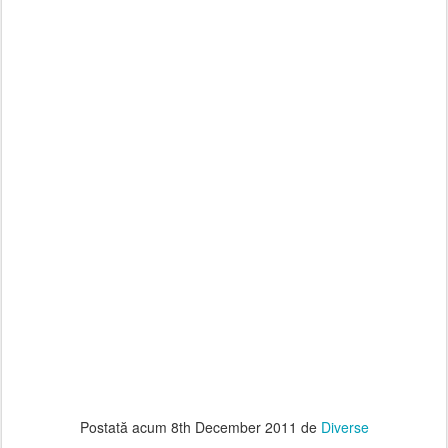
Postată acum
8th December 2011
de
Diverse